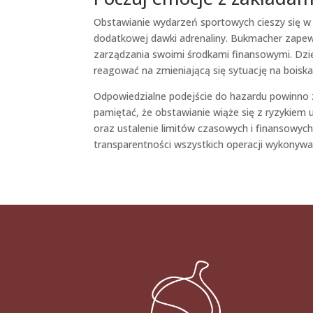
Obstawianie wydarzeń sportowych cieszy się w
dodatkowej dawki adrenaliny. Bukmacher zapewn
zarządzania swoimi środkami finansowymi. Dzi
reagować na zmieniającą się sytuację na boiska
Odpowiedzialne podejście do hazardu powinno z
pamiętać, że obstawianie wiąże się z ryzykiem
oraz ustalenie limitów czasowych i finansowyc
transparentności wszystkich operacji wykonywa