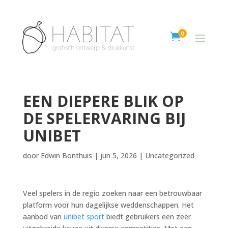
0

EEN DIEPERE BLIK OP
DE SPELERVARING BIJ
UNIBET
door
Edwin Bonthuis
|
jun 5, 2026
|
Uncategorized
Veel spelers in de regio zoeken naar een betrouwbaar
platform voor hun dagelijkse weddenschappen. Het
aanbod van
unibet sport
biedt gebruikers een zeer