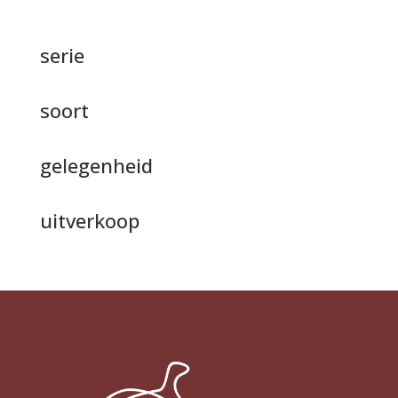
serie
soort
gelegenheid
uitverkoop